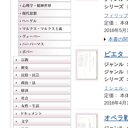
シリーズ 
フィリップ
定価： 本体
2016年5月
本書の関
ピエタ
ジャンル 
ジャンル 
シリーズ 
ミシェル
定価： 本体
2016年4月
オペラ戦