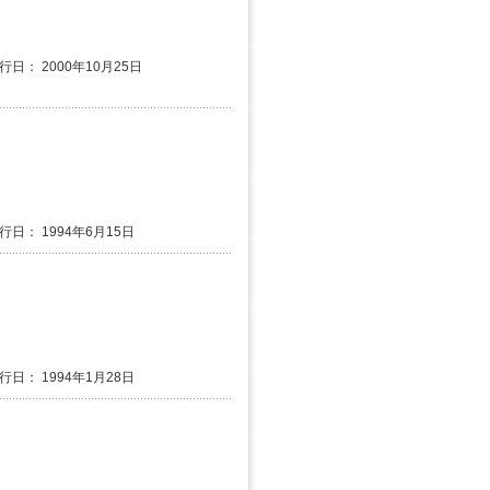
行日： 2000年10月25日
発行日： 1994年6月15日
発行日： 1994年1月28日