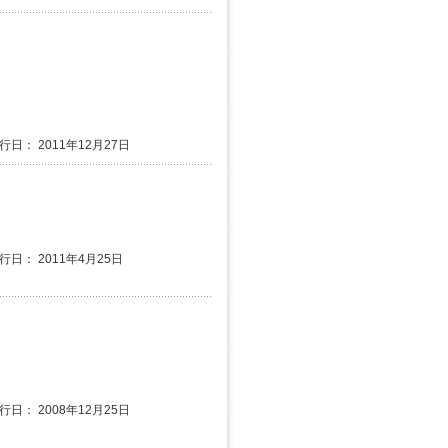
行日： 2011年12月27日
発行日： 2011年4月25日
行日： 2008年12月25日