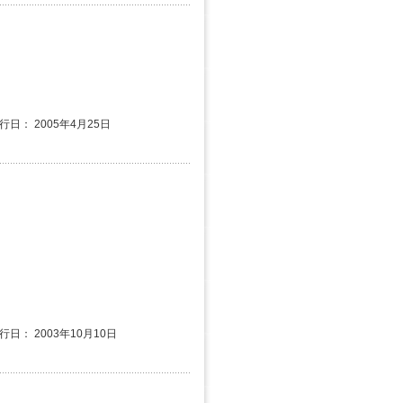
発行日： 2005年4月25日
行日： 2003年10月10日