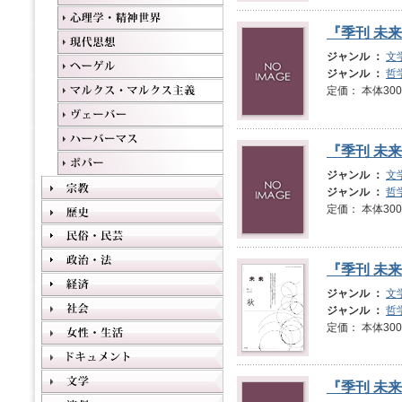
『季刊 未来
ジャンル ：
文
ジャンル ：
哲
定価： 本体3
『季刊 未来
ジャンル ：
文
ジャンル ：
哲
定価： 本体3
『季刊 未来
ジャンル ：
文
ジャンル ：
哲
定価： 本体3
『季刊 未来