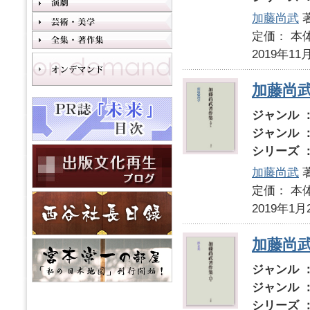
加藤尚武
定価： 本体
2019年11
加藤尚
ジャンル 
ジャンル 
シリーズ 
加藤尚武
定価： 本体
2019年1月
加藤尚武
ジャンル 
ジャンル 
シリーズ 