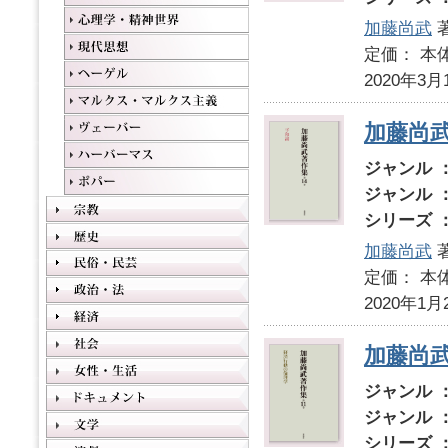
加藤尚武
定価： 本体
2020年3月
加藤尚武
ジャンル 
ジャンル 
シリーズ 
加藤尚武
定価： 本体
2020年1月
加藤尚
ジャンル 
ジャンル 
シリーズ 