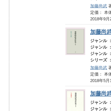
加藤尚武
定価： 本体
2018年9月
加藤尚
ジャンル 
ジャンル 
ジャンル 
シリーズ 
加藤尚武
定価： 本体
2018年5月
加藤尚武
ジャンル 
ジャンル 