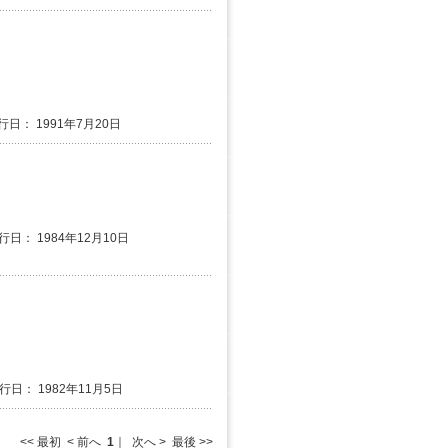
行日： 1991年7月20日
行日： 1984年12月10日
発行日： 1982年11月5日
<< 最初 < 前へ
1
｜ 次へ > 最後 >>