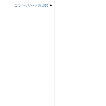
このページのトップに戻る