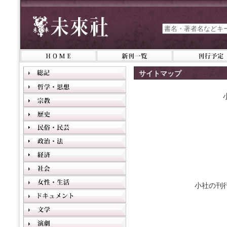
サイトマップ
小社の刊