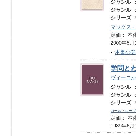
ジャンル 
ジャンル 
シリーズ 
マックス
定価： 本体
2000年5月
本書の関
学問と
ヴィーコ
ジャンル 
ジャンル 
シリーズ 
カール・レーヴ
定価： 本体
1989年6月