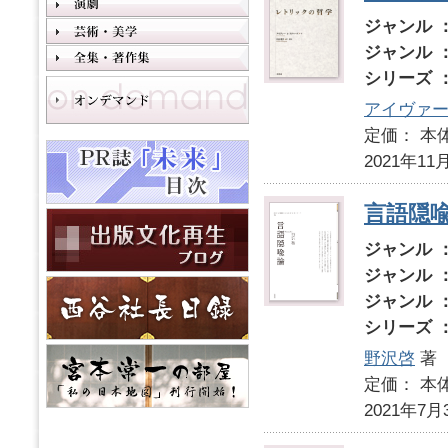
ジャンル 
ジャンル 
シリーズ 
アイヴァー
定価： 本体
2021年11
言語隠
ジャンル 
ジャンル 
ジャンル 
シリーズ 
野沢啓
著
定価： 本体
2021年7月