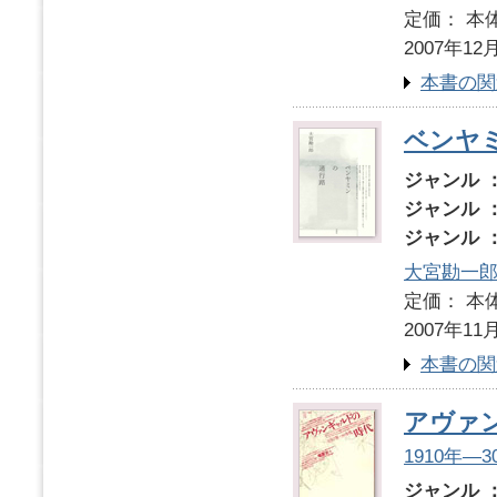
定価： 本体
2007年12
本書の関
ベンヤ
ジャンル 
ジャンル 
ジャンル 
大宮勘一
定価： 本体
2007年11
本書の関
アヴァ
1910年―
ジャンル 