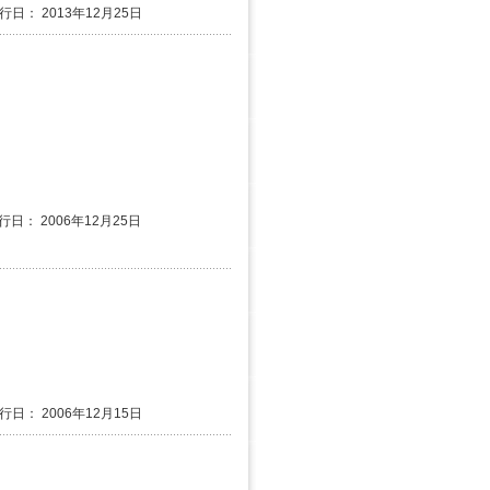
行日： 2013年12月25日
行日： 2006年12月25日
行日： 2006年12月15日