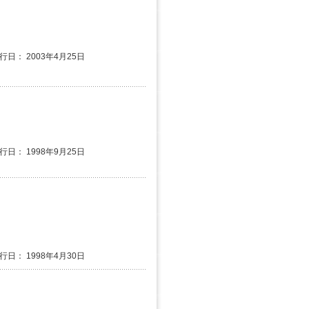
発行日： 2003年4月25日
発行日： 1998年9月25日
発行日： 1998年4月30日