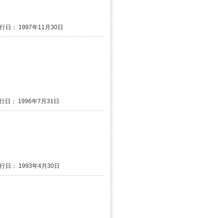
行日： 1997年11月30日
行日： 1996年7月31日
発行日： 1993年4月30日