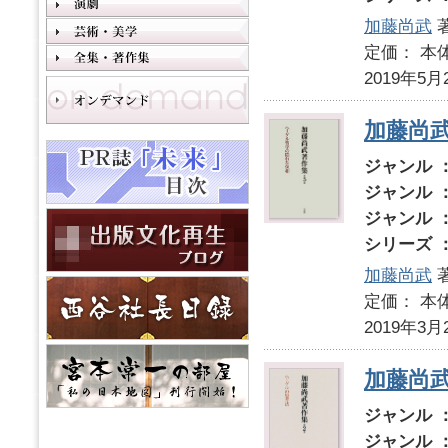
加藤尚武
定価： 本体
2019年5月
加藤尚
ジャンル 
ジャンル 
ジャンル 
シリーズ 
加藤尚武
定価： 本体
2019年3月
加藤尚
ジャンル 
ジャンル 