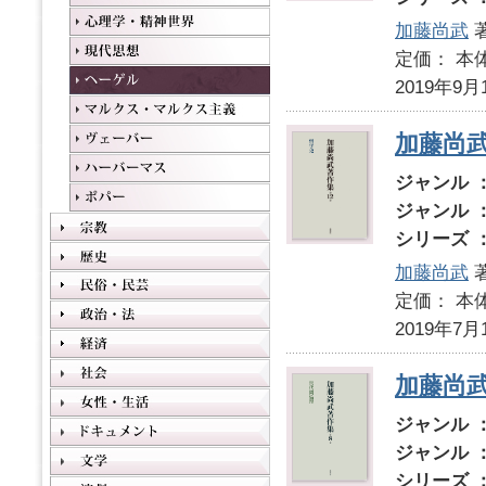
加藤尚武
定価： 本体
2019年9月
加藤尚武
ジャンル 
ジャンル 
シリーズ 
加藤尚武
定価： 本体
2019年7月
加藤尚
ジャンル 
ジャンル 
シリーズ 