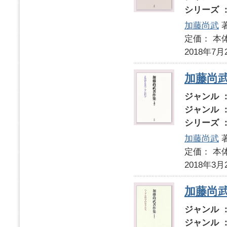
シリーズ 
加藤尚武
定価： 本体
2018年7月
加藤尚武
ジャンル 
ジャンル 
シリーズ 
加藤尚武
定価： 本体
2018年3月
加藤尚武
ジャンル 
ジャンル 