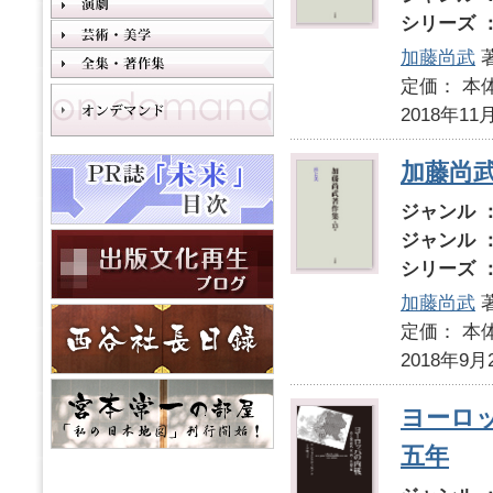
シリーズ 
加藤尚武
定価： 本体
2018年11
加藤尚武
ジャンル 
ジャンル 
シリーズ 
加藤尚武
定価： 本体
2018年9月
ヨーロ
五年