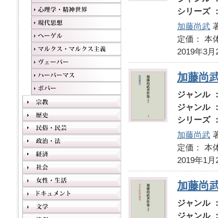
シリーズ 
加藤尚武
定価： 本体
2019年3月
加藤尚
ジャンル 
ジャンル 
シリーズ 
加藤尚武
定価： 本体
2019年1月
加藤尚
ジャンル 
ジャンル 