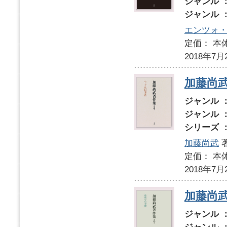
ジャンル 
ジャンル 
エンツォ
定価： 本体
2018年7月
加藤尚
ジャンル 
ジャンル 
シリーズ 
加藤尚武
定価： 本体
2018年7月
加藤尚
ジャンル 