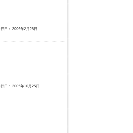
発行日： 2006年2月28日
発行日： 2005年10月25日