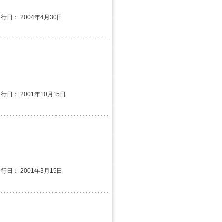
発行日： 2004年4月30日
発行日： 2001年10月15日
発行日： 2001年3月15日