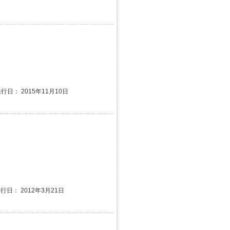
発行日： 2015年11月10日
発行日： 2012年3月21日