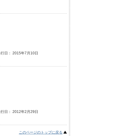
発行日： 2015年7月10日
発行日： 2012年2月29日
このページのトップに戻る