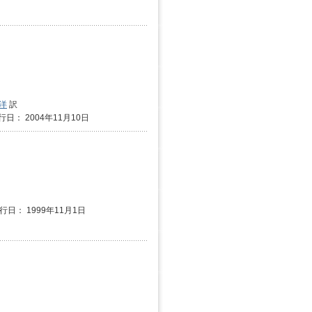
洋
訳
行日： 2004年11月10日
発行日： 1999年11月1日