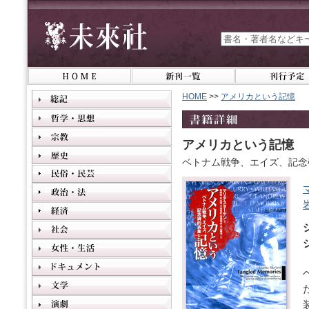
HOME
>>
アメリカという記憶
アメリカという記憶
ベトナム戦争、エイズ、記念