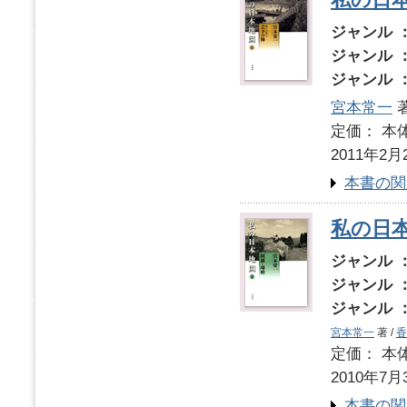
ジャンル 
ジャンル 
ジャンル 
宮本常一
著
定価： 本体
2011年2月
本書の関
私の日本
ジャンル 
ジャンル 
ジャンル 
宮本常一
著 /
香
定価： 本体
2010年7月
本書の関