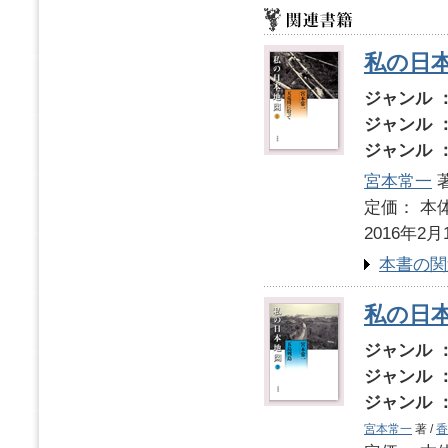
私の日
ジャンル 
ジャンル 
ジャンル 
宮本常一
著
定価： 本体
2016年2月
本書の関
私の日
ジャンル 
ジャンル 
ジャンル 
宮本常一
著 /
香