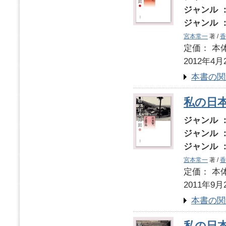
ジャンル 
ジャンル 
宮本常一
著 /
香
定価： 本体
2012年4月
本書の関
私の日
ジャンル 
ジャンル 
ジャンル 
宮本常一
著 /
香
定価： 本体
2011年9月
本書の関
私の日本