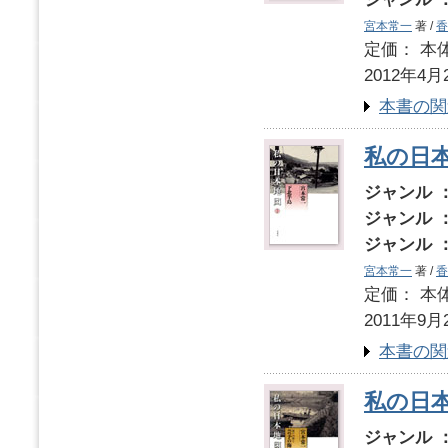
宮本常一
著 /
香
定価： 本体
2012年4月
本書の関
私の日
ジャンル 
ジャンル 
ジャンル 
宮本常一
著 /
香
定価： 本体
2011年9月
本書の関
私の日本
ジャンル 