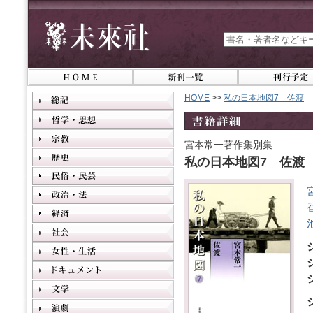
HOME
>>
私の日本地図7 佐渡
宮本常一著作集別集
私の日本地図7 佐渡