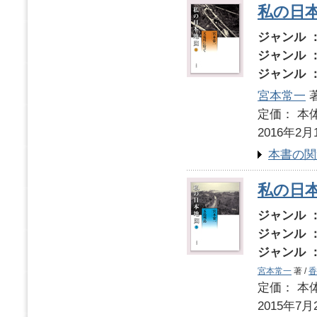
私の日
ジャンル 
ジャンル 
ジャンル 
宮本常一
著
定価： 本体
2016年2月
本書の関
私の日
ジャンル 
ジャンル 
ジャンル 
宮本常一
著 /
香
定価： 本体
2015年7月