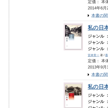
定価： 本体
2014年6月
本書の関
私の日本
ジャンル 
ジャンル 
ジャンル 
宮本常一
著 /
香
定価： 本体
2013年9月
本書の関
私の日
ジャンル 
ジャンル 
ジャンル 