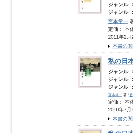
ジャンル 
ジャンル 
宮本常一
著
定価： 本体
2011年2月
本書の関
私の日本
ジャンル 
ジャンル 
ジャンル 
宮本常一
著 /
香
定価： 本体
2010年7月
本書の関