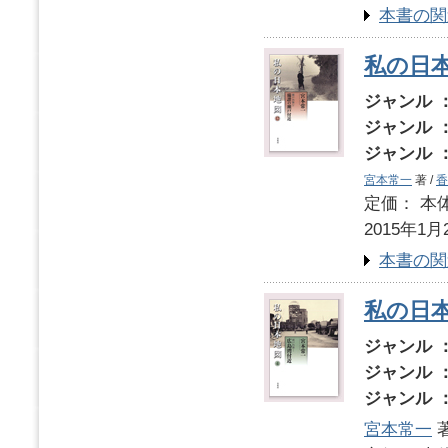
本書の関
私の日本
ジャンル 
ジャンル 
ジャンル 
宮本常一
著 /
香
定価： 本体
2015年1月
本書の関
私の日本
ジャンル 
ジャンル 
ジャンル 
宮本常一
著