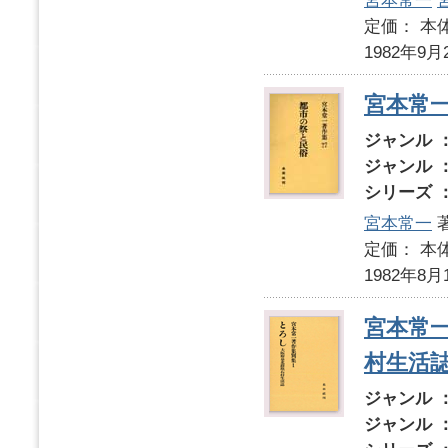
宮本常一
定価： 本体
1982年9月
宮本常
ジャンル 
ジャンル 
シリーズ 
宮本常一
定価： 本体
1982年8月
宮本常
村生活
ジャンル 
ジャンル 