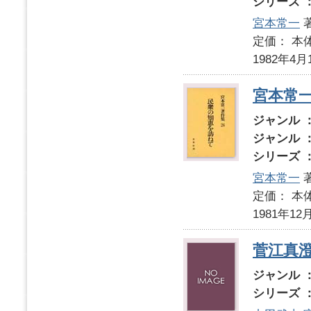
シリーズ 
宮本常一
定価： 本体
1982年4月
宮本常
ジャンル 
ジャンル 
シリーズ 
宮本常一
定価： 本体
1981年12
菅江真
ジャンル 
シリーズ 