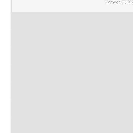
Copyright(C) 202