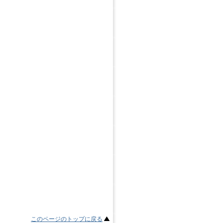
このページのトップに戻る