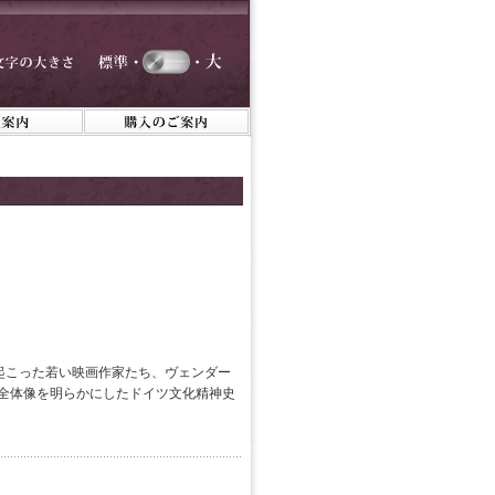
に起こった若い映画作家たち、ヴェンダー
の全体像を明らかにしたドイツ文化精神史