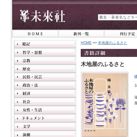
HOME
>>
木地屋のふるさと
木地屋のふるさと