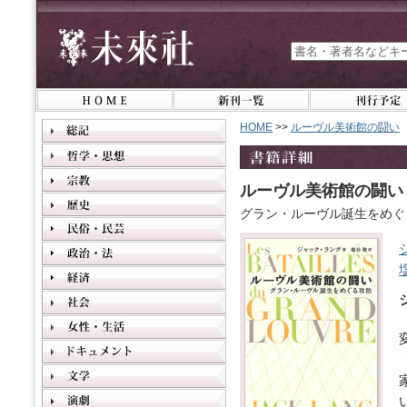
HOME
>>
ルーヴル美術館の闘い
ルーヴル美術館の闘い
グラン・ルーヴル誕生をめぐ