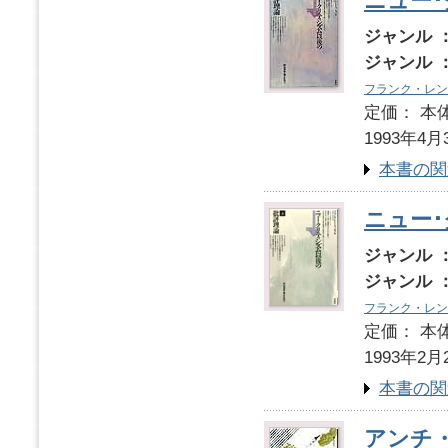
ニュー
ジャンル 
ジャンル 
フランク・レン
定価： 本体
1993年4月
本書の関
ニュー
ジャンル 
ジャンル 
フランク・レン
定価： 本体
1993年2月
本書の関
アンチ