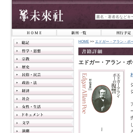
HOME
>>
エドガー・アラン・ポ
エドガー・アラン・ポ