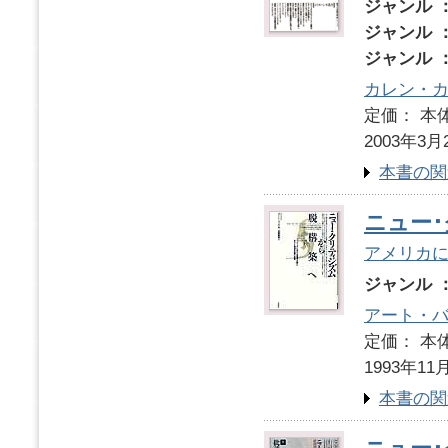
ジャンル 
ジャンル 
ジャンル 
カレン・
定価： 本体
2003年3月
本書の関
ニュー
アメリカ
ジャンル 
アート・
定価： 本体
1993年11
本書の関