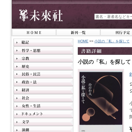
HOME
>>
小説の「私」を探して
小説の「私」を探して