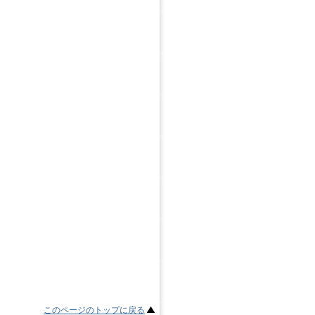
このページのトップに戻る