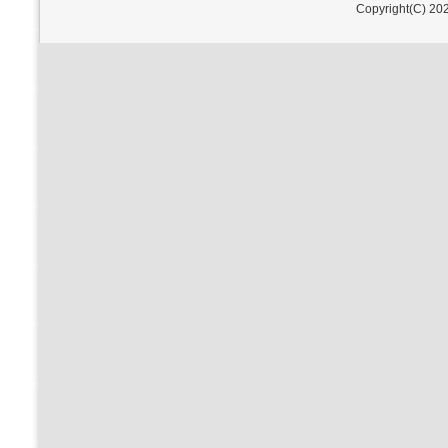
Copyright(C) 202