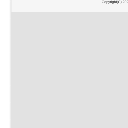
Copyright(C) 202