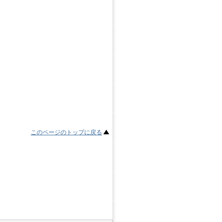
このページのトップに戻る