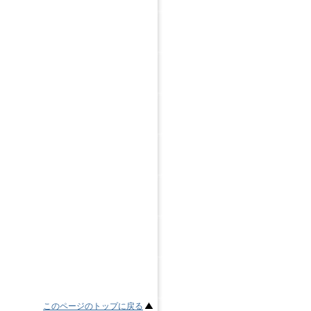
このページのトップに戻る