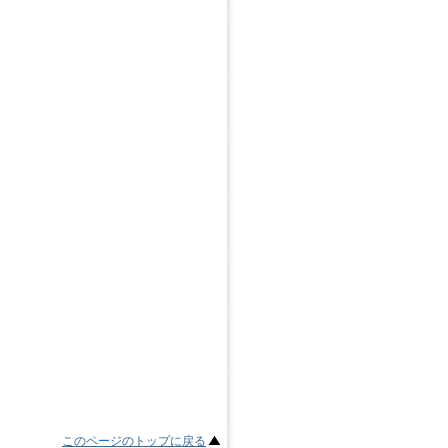
このページのトップに戻る