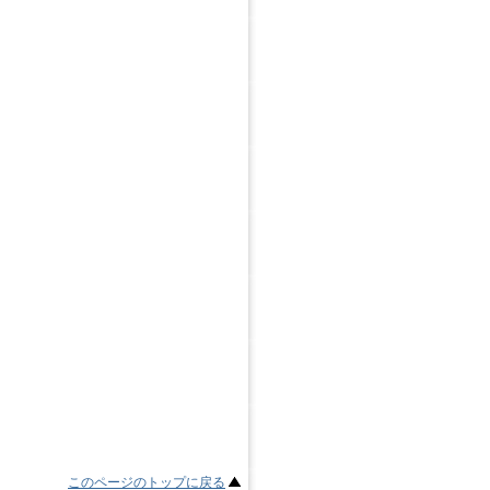
このページのトップに戻る