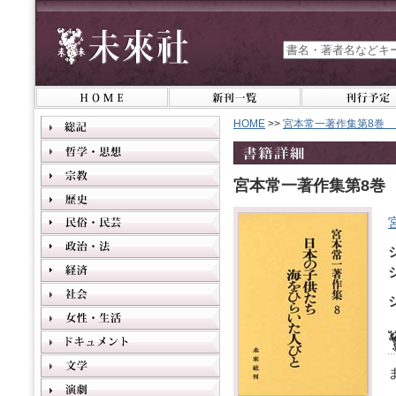
HOME
>>
宮本常一著作集第8巻 
宮本常一著作集第8巻