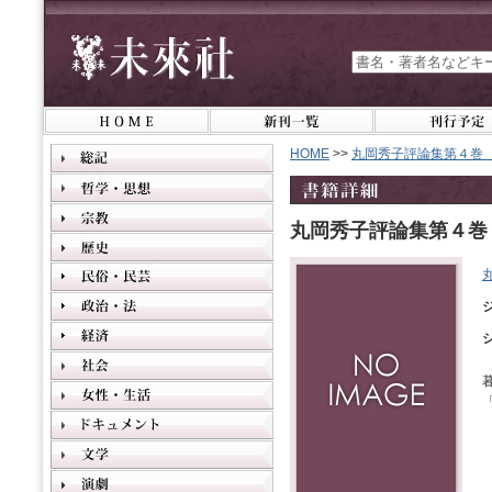
HOME
>>
丸岡秀子評論集第４巻
丸岡秀子評論集第４巻