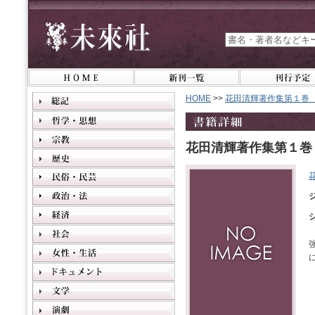
HOME
>>
花田清輝著作集第１巻
花田清輝著作集第１巻