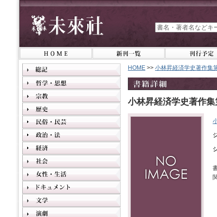
HOME
>>
小林昇経済学史著作集第
小林昇経済学史著作集