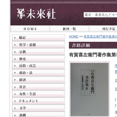
HOME
>>
有賀喜左衞門著作集第
有賀喜左衞門著作集第