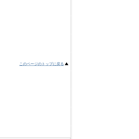
このページのトップに戻る