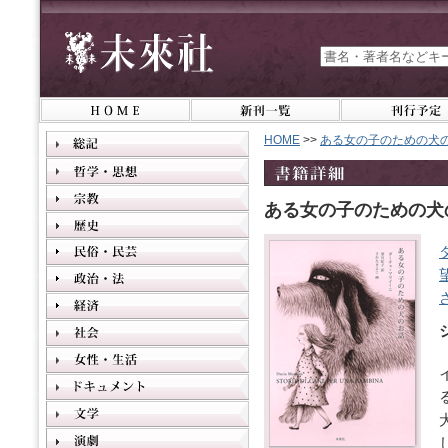
HOME
>>
ある女の子のための犬
ある女の子のための犬