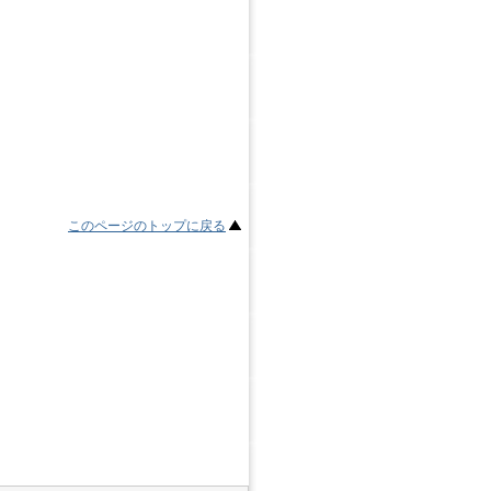
このページのトップに戻る