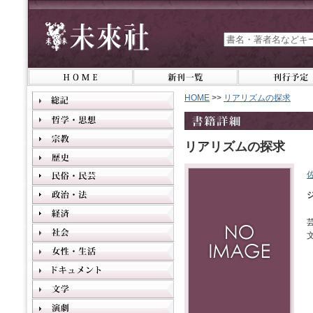
HOME
>>
リアリズムの探求
リアリズムの探求