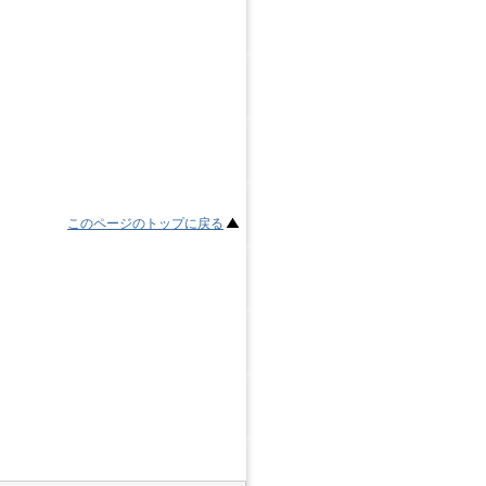
このページのトップに戻る