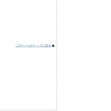
このページのトップに戻る