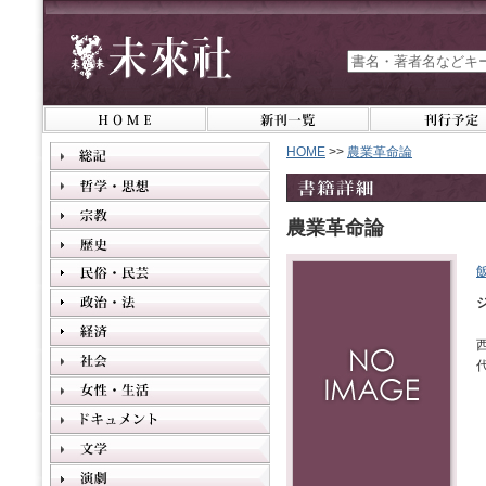
HOME
>>
農業革命論
農業革命論