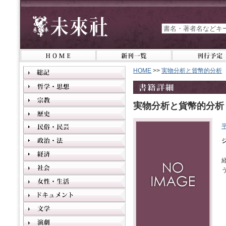
HOME
>>
実物分析と貨幣的分析
実物分析と貨幣的分析