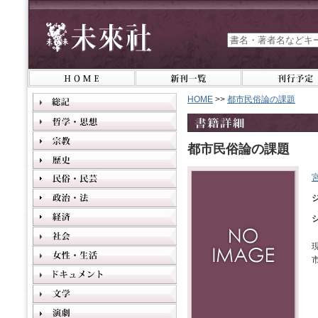
HOME
>>
都市民俗論の課題
都市民俗論の課題