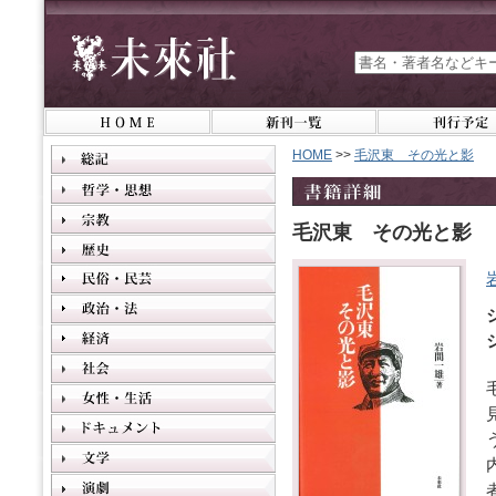
HOME
>>
毛沢東 その光と影
毛沢東 その光と影