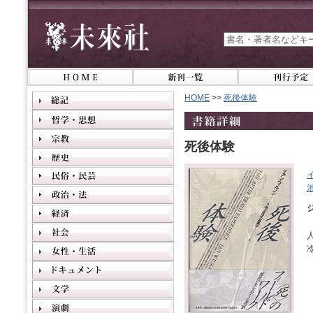
HOME
>>
死後体験
死後体験