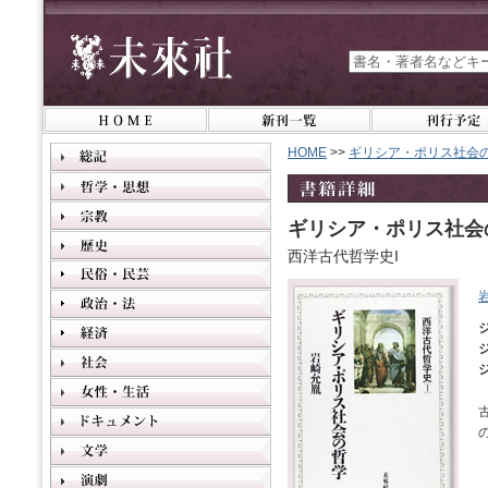
HOME
>>
ギリシア・ポリス社会
ギリシア・ポリス社会
西洋古代哲学史I