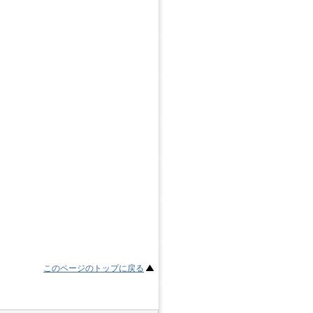
このページのトップに戻る