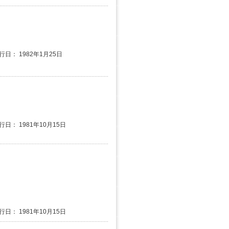
行日： 1982年1月25日
行日： 1981年10月15日
行日： 1981年10月15日