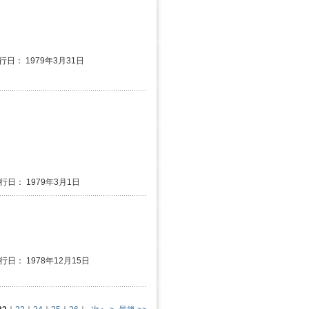
行日： 1979年3月31日
発行日： 1979年3月1日
行日： 1978年12月15日